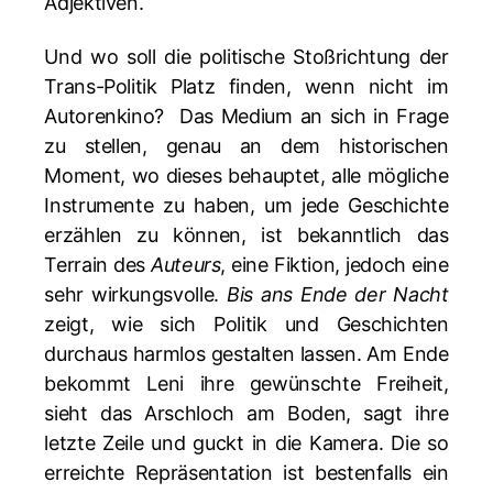
Adjektiven.
Und wo soll die politische Stoßrichtung der
Trans-Politik Platz finden, wenn nicht im
Autorenkino? Das Medium an sich in Frage
zu stellen, genau an dem historischen
Moment, wo dieses behauptet, alle mögliche
Instrumente zu haben, um jede Geschichte
erzählen zu können, ist bekanntlich das
Terrain des
Auteurs
, eine Fiktion, jedoch eine
sehr wirkungsvolle.
Bis ans Ende der Nacht
zeigt, wie sich Politik und Geschichten
durchaus harmlos gestalten lassen. Am Ende
bekommt Leni ihre gewünschte Freiheit,
sieht das Arschloch am Boden, sagt ihre
letzte Zeile und guckt in die Kamera. Die so
erreichte Repräsentation ist bestenfalls ein