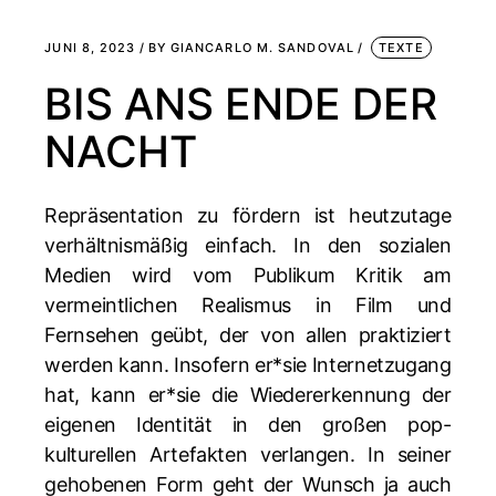
JUNI 8, 2023
BY
GIANCARLO M. SANDOVAL
TEXTE
BIS ANS ENDE DER
NACHT
Repräsentation zu fördern ist heutzutage
verhältnismäßig einfach. In den sozialen
Medien wird vom Publikum Kritik am
vermeintlichen Realismus in Film und
Fernsehen geübt, der von allen praktiziert
werden kann. Insofern er*sie Internetzugang
hat, kann er*sie die Wiedererkennung der
eigenen Identität in den großen pop-
kulturellen Artefakten verlangen. In seiner
gehobenen Form geht der Wunsch ja auch