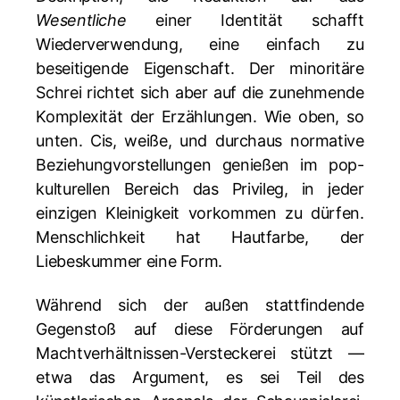
Wesentliche
einer Identität schafft
Wiederverwendung, eine einfach zu
beseitigende Eigenschaft. Der minoritäre
Schrei richtet sich aber auf die zunehmende
Komplexität der Erzählungen. Wie oben, so
unten. Cis, weiße, und durchaus normative
Beziehungvorstellungen genießen im pop-
kulturellen Bereich das Privileg, in jeder
einzigen Kleinigkeit vorkommen zu dürfen.
Menschlichkeit hat Hautfarbe, der
Liebeskummer eine Form.
Während sich der außen stattfindende
Gegenstoß auf diese Förderungen auf
Machtverhältnissen-Versteckerei stützt —
etwa das Argument, es sei Teil des