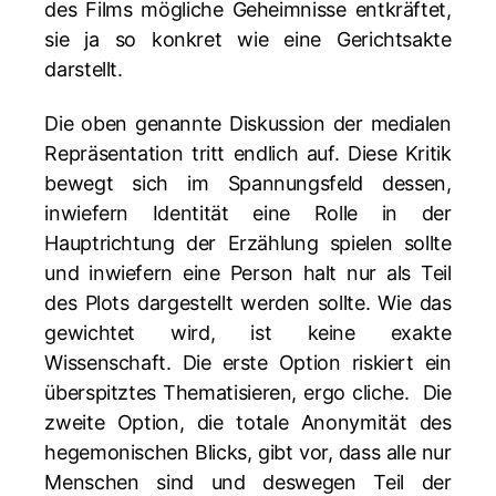
des Films mögliche Geheimnisse entkräftet,
sie ja so konkret wie eine Gerichtsakte
darstellt.
Die oben genannte Diskussion der medialen
Repräsentation tritt endlich auf. Diese Kritik
bewegt sich im Spannungsfeld dessen,
inwiefern Identität eine Rolle in der
Hauptrichtung der Erzählung spielen sollte
und inwiefern eine Person halt nur als Teil
des Plots dargestellt werden sollte. Wie das
gewichtet wird, ist keine exakte
Wissenschaft. Die erste Option riskiert ein
überspitztes Thematisieren, ergo cliche. Die
zweite Option, die totale Anonymität des
hegemonischen Blicks, gibt vor, dass alle nur
Menschen sind und deswegen Teil der