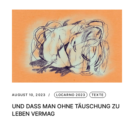
AUGUST 10, 2023
LOCARNO 2023
TEXTE
UND DASS MAN OHNE TÄUSCHUNG ZU
LEBEN VERMAG