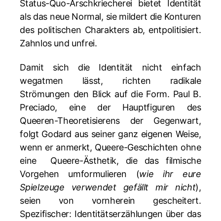
Status-Quo-Arschkriecherei bietet Identität
als das neue Normal, sie mildert die Konturen
des politischen Charakters ab, entpolitisiert.
Zahnlos und unfrei.
Damit sich die Identität nicht einfach
wegatmen lässt, richten radikale
Strömungen den Blick auf die Form. Paul B.
Preciado, eine der Hauptfiguren des
Queeren-Theoretisierens der Gegenwart,
folgt Godard aus seiner ganz eigenen Weise,
wenn er anmerkt, Queere-Geschichten ohne
eine Queere-Ästhetik, die das filmische
Vorgehen umformulieren (
wie ihr eure
Spielzeuge verwendet gefällt mir nicht
),
seien von vornherein gescheitert.
Spezifischer: Identitätserzählungen über das