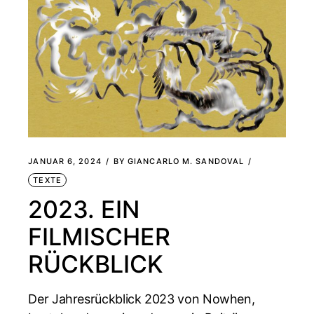
JANUAR 6, 2024
BY
GIANCARLO M. SANDOVAL
TEXTE
2023. EIN
FILMISCHER
RÜCKBLICK
Der Jahresrückblick 2023 von Nowhen,