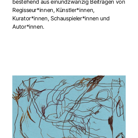
bestehend aus einundzwanzig Beiträgen von
Regisseur*innen, Künstler*innen,
Kurator*innen, Schauspieler*innen und
Autor*innen.