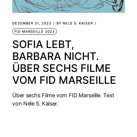
DEZEMBER 31, 2023
BY
NELE S. KAISER
FID MARSEILLE 2023
SOFIA LEBT,
BARBARA NICHT.
ÜBER SECHS FILME
VOM FID MARSEILLE
Über sechs Filme vom FID Marseille. Text
von Nele S. Kaiser.