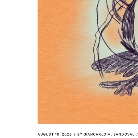
AUGUST 10, 2023
BY
GIANCARLO M. SANDOVAL