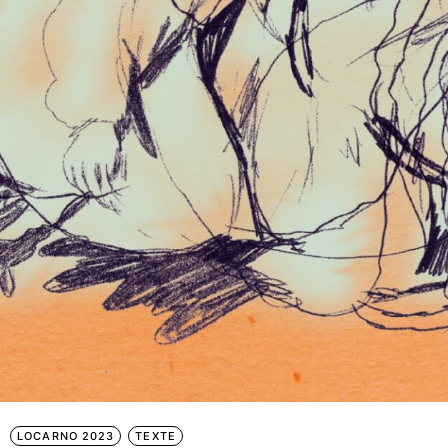
LOCARNO 2023
TEXTE