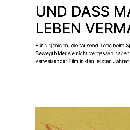
UND DASS M
LEBEN VERM
Für diejenigen, die tausend Tode beim Sp
Bewegtbilder sie nicht vergessen habe
verweisender Film in den letzten Jahren